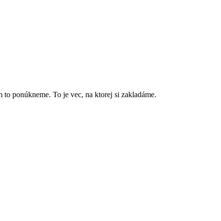
to ponúkneme. To je vec, na ktorej si zakladáme.