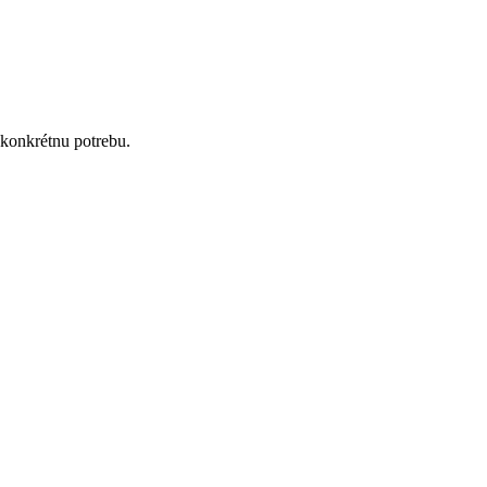
konkrétnu potrebu.