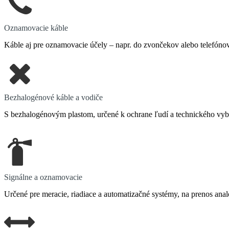
Oznamovacie káble
Káble aj pre oznamovacie účely – napr. do zvončekov alebo telefónov
Bezhalogénové káble a vodiče
S bezhalogénovým plastom, určené k ochrane ľudí a technického vyb
Signálne a oznamovacie
Určené pre meracie, riadiace a automatizačné systémy, na prenos anal