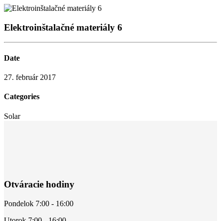
Elektroinštalačné materiály 6
Date
27. február 2017
Categories
Solar
Otváracie hodiny
Pondelok 7:00 - 16:00
Utorok 7:00 - 16:00