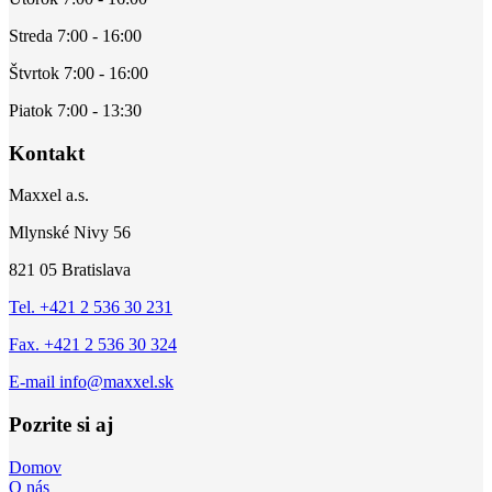
Streda 7:00 - 16:00
Štvrtok 7:00 - 16:00
Piatok 7:00 - 13:30
Kontakt
Maxxel a.s.
Mlynské Nivy 56
821 05 Bratislava
Tel. +421 2 536 30 231
Fax. +421 2 536 30 324
E-mail info@maxxel.sk
Pozrite si aj
Domov
O nás